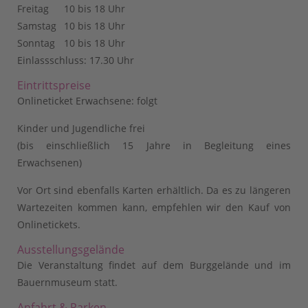
Freitag
10 bis 18 Uhr
Samstag
10 bis 18 Uhr
Sonntag
10 bis 18 Uhr
Einlassschluss: 17.30 Uhr
Eintrittspreise
Onlineticket Erwachsene: folgt
Kinder und Jugendliche frei
(bis einschließlich 15 Jahre in Begleitung eines
Erwachsenen)
Vor Ort sind ebenfalls Karten erhältlich. Da es zu längeren
Wartezeiten kommen kann, empfehlen wir den Kauf von
Onlinetickets.
Ausstellungsgelände
Die Veranstaltung findet auf dem Burggelände und im
Bauernmuseum statt.
Anfahrt & Parken