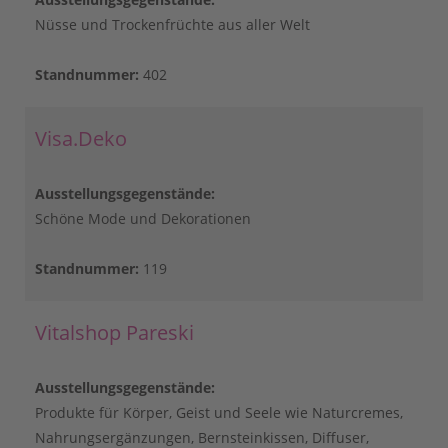
Nüsse und Trockenfrüchte aus aller Welt
Standnummer:
402
Visa.Deko
Ausstellungsgegenstände:
Schöne Mode und Dekorationen
Standnummer:
119
Vitalshop Pareski
Ausstellungsgegenstände:
Produkte für Körper, Geist und Seele wie Naturcremes,
Nahrungsergänzungen, Bernsteinkissen, Diffuser,