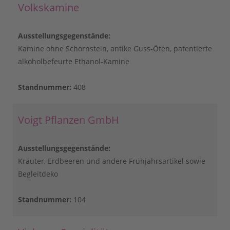
Volkskamine
Ausstellungsgegenstände:
Kamine ohne Schornstein, antike Guss-Öfen, patentierte
alkoholbefeurte Ethanol-Kamine
Standnummer:
408
Voigt Pflanzen GmbH
Ausstellungsgegenstände:
Kräuter, Erdbeeren und andere Frühjahrsartikel sowie
Begleitdeko
Standnummer:
104