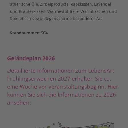
ätherische Öle, Zirbelprodukte, Rapskissen, Lavendel-
und Kräuterkissen, Wärmestofftiere, Wärmflaschen und
Spieluhren sowie Regenschirme besonderer Art
Standnummer:
S04
Geländeplan 2026
Detaillierte Informationen zum LebensArt
Frühlingserwachen 2027 erhalten Sie ca.
eine Woche vor Veranstaltungsbeginn. Hier
können Sie sich die Informationen zu 2026
ansehen: