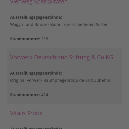
Viehweg Spezialitäten
Ausstellungsgegenstände:
Wagyu- und Rindersalami in verschiedenen Sorten
Standnummer:
218
Vorwerk Deutschland Stiftung & Co.KG
Ausstellungsgegenstände:
Original Vorwerk Raumpflegeprodukte und Zubehör
Standnummer:
414
Vitalis Fruits
Ausstellungsgegenstände: