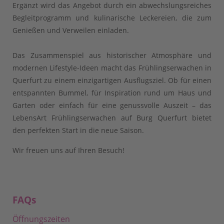
Ergänzt wird das Angebot durch ein abwechslungsreiches
Begleitprogramm und kulinarische Leckereien, die zum
Genießen und Verweilen einladen.
Das Zusammenspiel aus historischer Atmosphäre und
modernen Lifestyle-Ideen macht das Frühlingserwachen in
Querfurt zu einem einzigartigen Ausflugsziel. Ob für einen
entspannten Bummel, für Inspiration rund um Haus und
Garten oder einfach für eine genussvolle Auszeit – das
LebensArt Frühlingserwachen auf Burg Querfurt bietet
den perfekten Start in die neue Saison.
Wir freuen uns auf Ihren Besuch!
FAQs
Öffnungszeiten