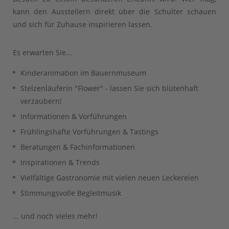
kann den Ausstellern direkt über die Schulter schauen
und sich für Zuhause inspirieren lassen.
Es erwarten Sie...
Kinderanimation im Bauernmuseum
Stelzenläuferin "Flower" - lassen Sie sich blütenhaft
verzaubern!
Informationen & Vorführungen
Frühlingshafte Vorführungen & Tastings
Beratungen & Fachinformationen
Inspirationen & Trends
Vielfältige Gastronomie mit vielen neuen Leckereien
Stimmungsvolle Begleitmusik
... und noch vieles mehr!