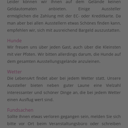
Leider können wir Ihnen auf dem Gelände keinen
Geldautomaten anbieten. Einige Aussteller
ermöglichen die Zahlung mit der EC- oder Kreditkarte. Da
man aber bei allen Ausstellern etwas Schönes finden kann,
empfehlen wir, sich mit ausreichend Bargeld auszustatten.
Hunde
Wir freuen uns über jeden Gast, auch über die Kleinsten
mit vier Pfoten. Wir bitten allerdings darum, die Hunde auf
dem gesamten Ausstellungsgelände anzuleinen.
Wetter
Die LebensArt findet aber bei jedem Wetter statt. Unsere
Aussteller bieten neben guter Laune eine Vielzahl
interessanter und schöner Dinge an, die bei jedem Wetter
einen Ausflug wert sind.
Fundsachen
Sollte Ihnen etwas verloren gegangen sein, melden Sie sich
bitte vor Ort beim Veranstaltungsbüro oder schreiben