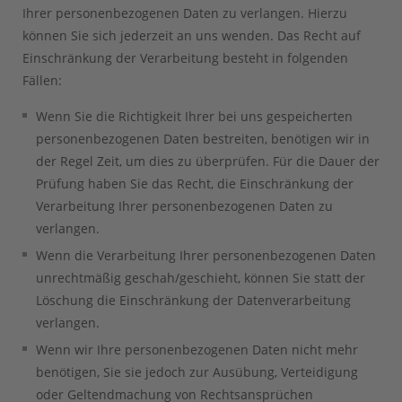
Ihrer personenbezogenen Daten zu verlangen. Hierzu
können Sie sich jederzeit an uns wenden. Das Recht auf
Einschränkung der Verarbeitung besteht in folgenden
Fällen:
Wenn Sie die Richtigkeit Ihrer bei uns gespeicherten
personenbezogenen Daten bestreiten, benötigen wir in
der Regel Zeit, um dies zu überprüfen. Für die Dauer der
Prüfung haben Sie das Recht, die Einschränkung der
Verarbeitung Ihrer personenbezogenen Daten zu
verlangen.
Wenn die Verarbeitung Ihrer personenbezogenen Daten
unrechtmäßig geschah/geschieht, können Sie statt der
Löschung die Einschränkung der Datenverarbeitung
verlangen.
Wenn wir Ihre personenbezogenen Daten nicht mehr
benötigen, Sie sie jedoch zur Ausübung, Verteidigung
oder Geltendmachung von Rechtsansprüchen