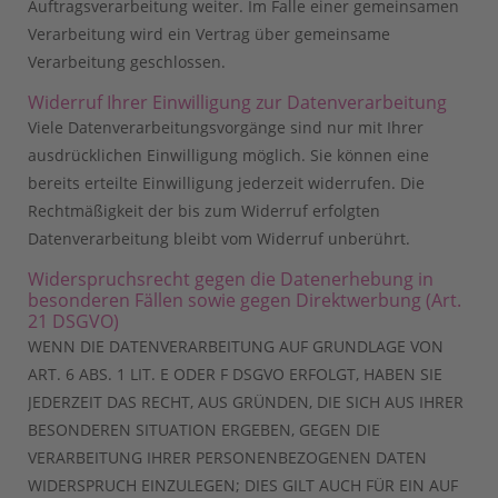
Auftragsverarbeitung weiter. Im Falle einer gemeinsamen
Verarbeitung wird ein Vertrag über gemeinsame
Verarbeitung geschlossen.
Widerruf Ihrer Einwilligung zur Datenverarbeitung
Viele Datenverarbeitungsvorgänge sind nur mit Ihrer
ausdrücklichen Einwilligung möglich. Sie können eine
bereits erteilte Einwilligung jederzeit widerrufen. Die
Rechtmäßigkeit der bis zum Widerruf erfolgten
Datenverarbeitung bleibt vom Widerruf unberührt.
Widerspruchsrecht gegen die Datenerhebung in
besonderen Fällen sowie gegen Direktwerbung (Art.
21 DSGVO)
WENN DIE DATENVERARBEITUNG AUF GRUNDLAGE VON
ART. 6 ABS. 1 LIT. E ODER F DSGVO ERFOLGT, HABEN SIE
JEDERZEIT DAS RECHT, AUS GRÜNDEN, DIE SICH AUS IHRER
BESONDEREN SITUATION ERGEBEN, GEGEN DIE
VERARBEITUNG IHRER PERSONENBEZOGENEN DATEN
WIDERSPRUCH EINZULEGEN; DIES GILT AUCH FÜR EIN AUF