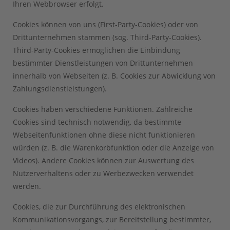
Ihren Webbrowser erfolgt.
Cookies können von uns (First-Party-Cookies) oder von
Drittunternehmen stammen (sog. Third-Party-Cookies).
Third-Party-Cookies ermöglichen die Einbindung
bestimmter Dienstleistungen von Drittunternehmen
innerhalb von Webseiten (z. B. Cookies zur Abwicklung von
Zahlungsdienstleistungen).
Cookies haben verschiedene Funktionen. Zahlreiche
Cookies sind technisch notwendig, da bestimmte
Webseitenfunktionen ohne diese nicht funktionieren
würden (z. B. die Warenkorbfunktion oder die Anzeige von
Videos). Andere Cookies können zur Auswertung des
Nutzerverhaltens oder zu Werbezwecken verwendet
werden.
Cookies, die zur Durchführung des elektronischen
Kommunikationsvorgangs, zur Bereitstellung bestimmter,