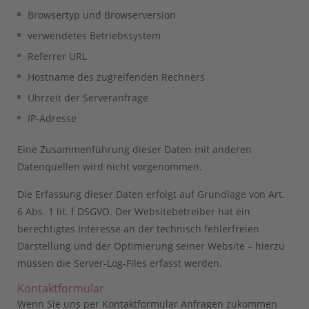
Browsertyp und Browserversion
verwendetes Betriebssystem
Referrer URL
Hostname des zugreifenden Rechners
Uhrzeit der Serveranfrage
IP-Adresse
Eine Zusammenführung dieser Daten mit anderen
Datenquellen wird nicht vorgenommen.
Die Erfassung dieser Daten erfolgt auf Grundlage von Art.
6 Abs. 1 lit. f DSGVO. Der Websitebetreiber hat ein
berechtigtes Interesse an der technisch fehlerfreien
Darstellung und der Optimierung seiner Website – hierzu
müssen die Server-Log-Files erfasst werden.
Kontaktformular
Wenn Sie uns per Kontaktformular Anfragen zukommen