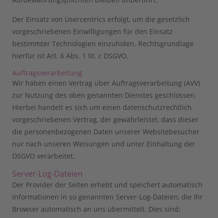
Der Einsatz von Usercentrics erfolgt, um die gesetzlich
vorgeschriebenen Einwilligungen für den Einsatz
bestimmter Technologien einzuholen. Rechtsgrundlage
hierfür ist Art. 6 Abs. 1 lit. c DSGVO.
Auftragsverarbeitung
Wir haben einen Vertrag über Auftragsverarbeitung (AVV)
zur Nutzung des oben genannten Dienstes geschlossen.
Hierbei handelt es sich um einen datenschutzrechtlich
vorgeschriebenen Vertrag, der gewährleistet, dass dieser
die personenbezogenen Daten unserer Websitebesucher
nur nach unseren Weisungen und unter Einhaltung der
DSGVO verarbeitet.
Server-Log-Dateien
Der Provider der Seiten erhebt und speichert automatisch
Informationen in so genannten Server-Log-Dateien, die Ihr
Browser automatisch an uns übermittelt. Dies sind: