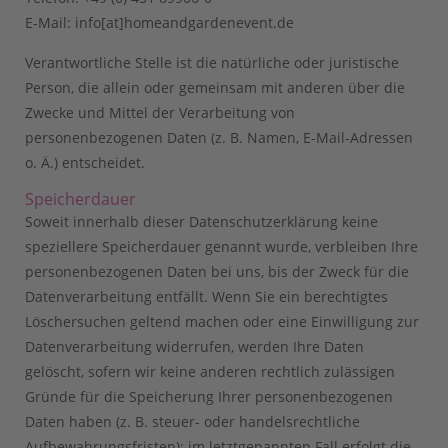
E-Mail: info[at]homeandgardenevent.de
Verantwortliche Stelle ist die natürliche oder juristische
Person, die allein oder gemeinsam mit anderen über die
Zwecke und Mittel der Verarbeitung von
personenbezogenen Daten (z. B. Namen, E-Mail-Adressen
o. Ä.) entscheidet.
Speicherdauer
Soweit innerhalb dieser Datenschutzerklärung keine
speziellere Speicherdauer genannt wurde, verbleiben Ihre
personenbezogenen Daten bei uns, bis der Zweck für die
Datenverarbeitung entfällt. Wenn Sie ein berechtigtes
Löschersuchen geltend machen oder eine Einwilligung zur
Datenverarbeitung widerrufen, werden Ihre Daten
gelöscht, sofern wir keine anderen rechtlich zulässigen
Gründe für die Speicherung Ihrer personenbezogenen
Daten haben (z. B. steuer- oder handelsrechtliche
Aufbewahrungsfristen); im letztgenannten Fall erfolgt die