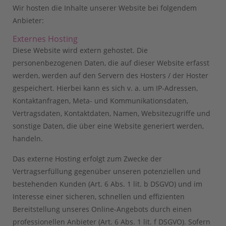
Wir hosten die Inhalte unserer Website bei folgendem
Anbieter:
Externes Hosting
Diese Website wird extern gehostet. Die
personenbezogenen Daten, die auf dieser Website erfasst
werden, werden auf den Servern des Hosters / der Hoster
gespeichert. Hierbei kann es sich v. a. um IP-Adressen,
Kontaktanfragen, Meta- und Kommunikationsdaten,
Vertragsdaten, Kontaktdaten, Namen, Websitezugriffe und
sonstige Daten, die über eine Website generiert werden,
handeln.
Das externe Hosting erfolgt zum Zwecke der
Vertragserfüllung gegenüber unseren potenziellen und
bestehenden Kunden (Art. 6 Abs. 1 lit. b DSGVO) und im
Interesse einer sicheren, schnellen und effizienten
Bereitstellung unseres Online-Angebots durch einen
professionellen Anbieter (Art. 6 Abs. 1 lit. f DSGVO). Sofern