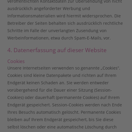
veröffentlichten Kontaktdaten zur Übersendung von nicht
ausdrücklich angeforderter Werbung und
Informationsmaterialien wird hiermit widersprochen. Die
Betreiber der Seiten behalten sich ausdrücklich rechtliche
Schritte im Falle der unverlangten Zusendung von
Werbeinformationen, etwa durch Spam-E-Mails, vor.
4. Datenerfassung auf dieser Website
Cookies
Unsere Internetseiten verwenden so genannte „Cookies“.
Cookies sind kleine Datenpakete und richten auf Ihrem
Endgerät keinen Schaden an. Sie werden entweder
vorübergehend für die Dauer einer Sitzung (Session-
Cookies) oder dauerhaft (permanente Cookies) auf Ihrem
Endgerät gespeichert. Session-Cookies werden nach Ende
Ihres Besuchs automatisch gelöscht. Permanente Cookies
bleiben auf Ihrem Endgerät gespeichert, bis Sie diese
selbst löschen oder eine automatische Löschung durch