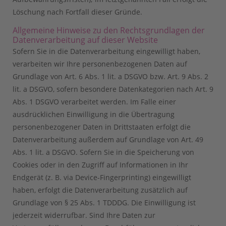
Löschung nach Fortfall dieser Gründe.
Allgemeine Hinweise zu den Rechtsgrundlagen der
Datenverarbeitung auf dieser Website
Sofern Sie in die Datenverarbeitung eingewilligt haben,
verarbeiten wir Ihre personenbezogenen Daten auf
Grundlage von Art. 6 Abs. 1 lit. a DSGVO bzw. Art. 9 Abs. 2
lit. a DSGVO, sofern besondere Datenkategorien nach Art. 9
Abs. 1 DSGVO verarbeitet werden. Im Falle einer
ausdrücklichen Einwilligung in die Übertragung
personenbezogener Daten in Drittstaaten erfolgt die
Datenverarbeitung außerdem auf Grundlage von Art. 49
Abs. 1 lit. a DSGVO. Sofern Sie in die Speicherung von
Cookies oder in den Zugriff auf Informationen in Ihr
Endgerät (z. B. via Device-Fingerprinting) eingewilligt
haben, erfolgt die Datenverarbeitung zusätzlich auf
Grundlage von § 25 Abs. 1 TDDDG. Die Einwilligung ist
jederzeit widerrufbar. Sind Ihre Daten zur