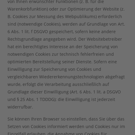
von Ihnen erwünschter Funktionen (z. B. für die
Warenkorbfunktion) oder zur Optimierung der Website (z.
B. Cookies zur Messung des Webpublikums) erforderlich
sind (notwendige Cookies), werden auf Grundlage von Art.
6 Abs. 1 lit. f DSGVO gespeichert, sofern keine andere
Rechtsgrundlage angegeben wird. Der Websitebetreiber
hat ein berechtigtes Interesse an der Speicherung von
notwendigen Cookies zur technisch fehlerfreien und
optimierten Bereitstellung seiner Dienste. Sofern eine
Einwilligung zur Speicherung von Cookies und
vergleichbaren Wiedererkennungstechnologien abgefragt
wurde, erfolgt die Verarbeitung ausschließlich auf
Grundlage dieser Einwilligung (Art. 6 Abs. 1 lit. a DSGVO
und § 25 Abs. 1 TDDDG); die Einwilligung ist jederzeit
widerrufbar.
Sie können Ihren Browser so einstellen, dass Sie über das
Setzen von Cookies informiert werden und Cookies nur im
Einzelfall erlauben, die Annahme von Cookies für