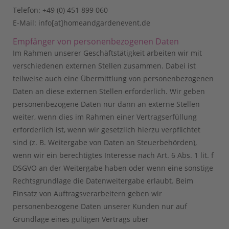
Telefon: +49 (0) 451 899 060
E-Mail: info[at]homeandgardenevent.de
Empfänger von personenbezogenen Daten
Im Rahmen unserer Geschäftstätigkeit arbeiten wir mit
verschiedenen externen Stellen zusammen. Dabei ist
teilweise auch eine Übermittlung von personenbezogenen
Daten an diese externen Stellen erforderlich. Wir geben
personenbezogene Daten nur dann an externe Stellen
weiter, wenn dies im Rahmen einer Vertragserfüllung
erforderlich ist, wenn wir gesetzlich hierzu verpflichtet
sind (z. B. Weitergabe von Daten an Steuerbehörden),
wenn wir ein berechtigtes Interesse nach Art. 6 Abs. 1 lit. f
DSGVO an der Weitergabe haben oder wenn eine sonstige
Rechtsgrundlage die Datenweitergabe erlaubt. Beim
Einsatz von Auftragsverarbeitern geben wir
personenbezogene Daten unserer Kunden nur auf
Grundlage eines gültigen Vertrags über