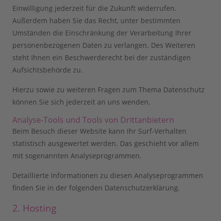
Einwilligung jederzeit für die Zukunft widerrufen.
Außerdem haben Sie das Recht, unter bestimmten
Umständen die Einschränkung der Verarbeitung Ihrer
personenbezogenen Daten zu verlangen. Des Weiteren
steht Ihnen ein Beschwerderecht bei der zuständigen
Aufsichtsbehörde zu.
Hierzu sowie zu weiteren Fragen zum Thema Datenschutz
können Sie sich jederzeit an uns wenden.
Analyse-Tools und Tools von Dritt­anbietern
Beim Besuch dieser Website kann Ihr Surf-Verhalten
statistisch ausgewertet werden. Das geschieht vor allem
mit sogenannten Analyseprogrammen.
Detaillierte Informationen zu diesen Analyseprogrammen
finden Sie in der folgenden Datenschutzerklärung.
2. Hosting