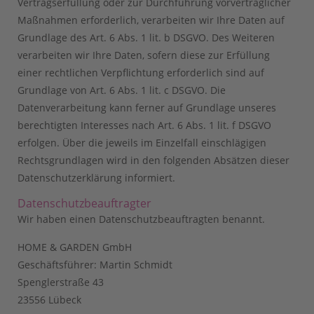
Vertragserfüllung oder zur Durchführung vorvertraglicher
Maßnahmen erforderlich, verarbeiten wir Ihre Daten auf
Grundlage des Art. 6 Abs. 1 lit. b DSGVO. Des Weiteren
verarbeiten wir Ihre Daten, sofern diese zur Erfüllung
einer rechtlichen Verpflichtung erforderlich sind auf
Grundlage von Art. 6 Abs. 1 lit. c DSGVO. Die
Datenverarbeitung kann ferner auf Grundlage unseres
berechtigten Interesses nach Art. 6 Abs. 1 lit. f DSGVO
erfolgen. Über die jeweils im Einzelfall einschlägigen
Rechtsgrundlagen wird in den folgenden Absätzen dieser
Datenschutzerklärung informiert.
Datenschutz­beauftragter
Wir haben einen Datenschutzbeauftragten benannt.
HOME & GARDEN GmbH
Geschäftsführer: Martin Schmidt
Spenglerstraße 43
23556 Lübeck