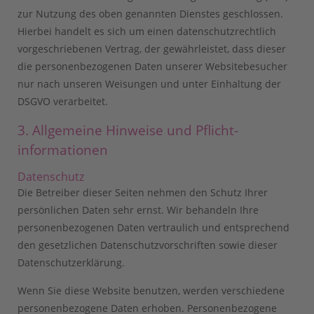
zur Nutzung des oben genannten Dienstes geschlossen.
Hierbei handelt es sich um einen datenschutzrechtlich
vorgeschriebenen Vertrag, der gewährleistet, dass dieser
die personenbezogenen Daten unserer Websitebesucher
nur nach unseren Weisungen und unter Einhaltung der
DSGVO verarbeitet.
3. Allgemeine Hinweise und Pflicht­
informationen
Datenschutz
Die Betreiber dieser Seiten nehmen den Schutz Ihrer
persönlichen Daten sehr ernst. Wir behandeln Ihre
personenbezogenen Daten vertraulich und entsprechend
den gesetzlichen Datenschutzvorschriften sowie dieser
Datenschutzerklärung.
Wenn Sie diese Website benutzen, werden verschiedene
personenbezogene Daten erhoben. Personenbezogene