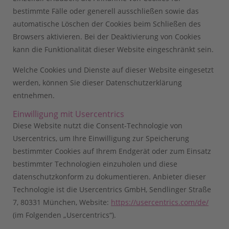
bestimmte Fälle oder generell ausschließen sowie das
automatische Löschen der Cookies beim Schließen des
Browsers aktivieren. Bei der Deaktivierung von Cookies
kann die Funktionalität dieser Website eingeschränkt sein.
Welche Cookies und Dienste auf dieser Website eingesetzt
werden, können Sie dieser Datenschutzerklärung
entnehmen.
Einwilligung mit Usercentrics
Diese Website nutzt die Consent-Technologie von
Usercentrics, um Ihre Einwilligung zur Speicherung
bestimmter Cookies auf Ihrem Endgerät oder zum Einsatz
bestimmter Technologien einzuholen und diese
datenschutzkonform zu dokumentieren. Anbieter dieser
Technologie ist die Usercentrics GmbH, Sendlinger Straße
7, 80331 München, Website:
https://usercentrics.com/de/
(im Folgenden „Usercentrics“).