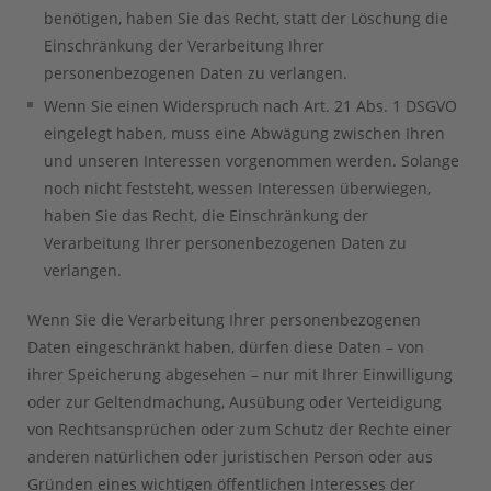
benötigen, haben Sie das Recht, statt der Löschung die
Einschränkung der Verarbeitung Ihrer
personenbezogenen Daten zu verlangen.
Wenn Sie einen Widerspruch nach Art. 21 Abs. 1 DSGVO
eingelegt haben, muss eine Abwägung zwischen Ihren
und unseren Interessen vorgenommen werden. Solange
noch nicht feststeht, wessen Interessen überwiegen,
haben Sie das Recht, die Einschränkung der
Verarbeitung Ihrer personenbezogenen Daten zu
verlangen.
Wenn Sie die Verarbeitung Ihrer personenbezogenen
Daten eingeschränkt haben, dürfen diese Daten – von
ihrer Speicherung abgesehen – nur mit Ihrer Einwilligung
oder zur Geltendmachung, Ausübung oder Verteidigung
von Rechtsansprüchen oder zum Schutz der Rechte einer
anderen natürlichen oder juristischen Person oder aus
Gründen eines wichtigen öffentlichen Interesses der