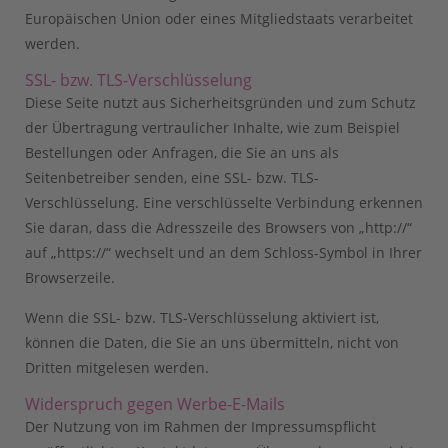
Europäischen Union oder eines Mitgliedstaats verarbeitet
werden.
SSL- bzw. TLS-Verschlüsselung
Diese Seite nutzt aus Sicherheitsgründen und zum Schutz
der Übertragung vertraulicher Inhalte, wie zum Beispiel
Bestellungen oder Anfragen, die Sie an uns als
Seitenbetreiber senden, eine SSL- bzw. TLS-
Verschlüsselung. Eine verschlüsselte Verbindung erkennen
Sie daran, dass die Adresszeile des Browsers von „http://“
auf „https://“ wechselt und an dem Schloss-Symbol in Ihrer
Browserzeile.
Wenn die SSL- bzw. TLS-Verschlüsselung aktiviert ist,
können die Daten, die Sie an uns übermitteln, nicht von
Dritten mitgelesen werden.
Widerspruch gegen Werbe-E-Mails
Der Nutzung von im Rahmen der Impressumspflicht