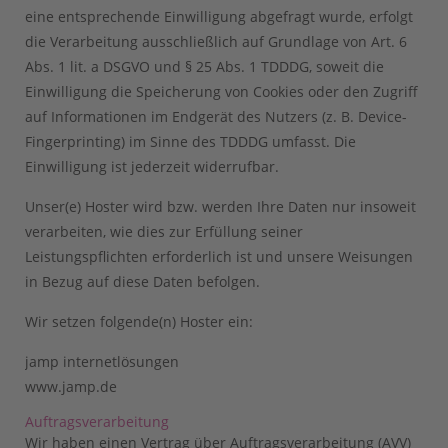
eine entsprechende Einwilligung abgefragt wurde, erfolgt
die Verarbeitung ausschließlich auf Grundlage von Art. 6
Abs. 1 lit. a DSGVO und § 25 Abs. 1 TDDDG, soweit die
Einwilligung die Speicherung von Cookies oder den Zugriff
auf Informationen im Endgerät des Nutzers (z. B. Device-
Fingerprinting) im Sinne des TDDDG umfasst. Die
Einwilligung ist jederzeit widerrufbar.
Unser(e) Hoster wird bzw. werden Ihre Daten nur insoweit
verarbeiten, wie dies zur Erfüllung seiner
Leistungspflichten erforderlich ist und unsere Weisungen
in Bezug auf diese Daten befolgen.
Wir setzen folgende(n) Hoster ein:
jamp internetlösungen
www.jamp.de
Auftragsverarbeitung
Wir haben einen Vertrag über Auftragsverarbeitung (AVV)