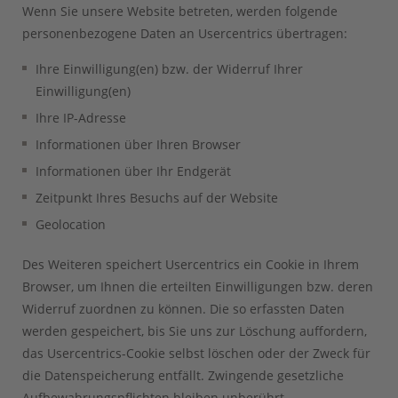
Wenn Sie unsere Website betreten, werden folgende
personenbezogene Daten an Usercentrics übertragen:
Ihre Einwilligung(en) bzw. der Widerruf Ihrer
Einwilligung(en)
Ihre IP-Adresse
Informationen über Ihren Browser
Informationen über Ihr Endgerät
Zeitpunkt Ihres Besuchs auf der Website
Geolocation
Des Weiteren speichert Usercentrics ein Cookie in Ihrem
Browser, um Ihnen die erteilten Einwilligungen bzw. deren
Widerruf zuordnen zu können. Die so erfassten Daten
werden gespeichert, bis Sie uns zur Löschung auffordern,
das Usercentrics-Cookie selbst löschen oder der Zweck für
die Datenspeicherung entfällt. Zwingende gesetzliche
Aufbewahrungspflichten bleiben unberührt.