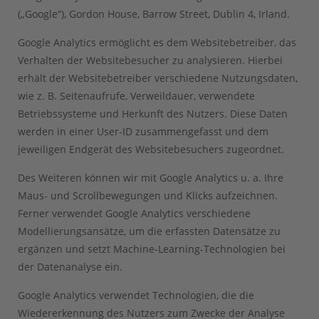
(„Google“), Gordon House, Barrow Street, Dublin 4, Irland.
Google Analytics ermöglicht es dem Websitebetreiber, das
Verhalten der Websitebesucher zu analysieren. Hierbei
erhält der Websitebetreiber verschiedene Nutzungsdaten,
wie z. B. Seitenaufrufe, Verweildauer, verwendete
Betriebssysteme und Herkunft des Nutzers. Diese Daten
werden in einer User-ID zusammengefasst und dem
jeweiligen Endgerät des Websitebesuchers zugeordnet.
Des Weiteren können wir mit Google Analytics u. a. Ihre
Maus- und Scrollbewegungen und Klicks aufzeichnen.
Ferner verwendet Google Analytics verschiedene
Modellierungsansätze, um die erfassten Datensätze zu
ergänzen und setzt Machine-Learning-Technologien bei
der Datenanalyse ein.
Google Analytics verwendet Technologien, die die
Wiedererkennung des Nutzers zum Zwecke der Analyse