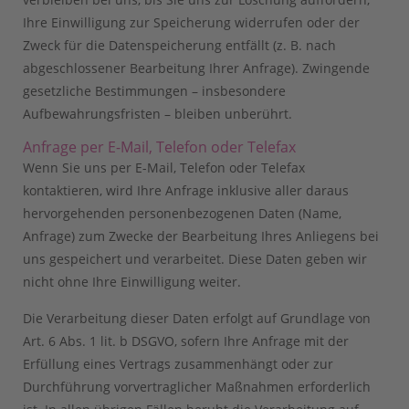
Ihre Einwilligung zur Speicherung widerrufen oder der
Zweck für die Datenspeicherung entfällt (z. B. nach
abgeschlossener Bearbeitung Ihrer Anfrage). Zwingende
gesetzliche Bestimmungen – insbesondere
Aufbewahrungsfristen – bleiben unberührt.
Anfrage per E-Mail, Telefon oder Telefax
Wenn Sie uns per E-Mail, Telefon oder Telefax
kontaktieren, wird Ihre Anfrage inklusive aller daraus
hervorgehenden personenbezogenen Daten (Name,
Anfrage) zum Zwecke der Bearbeitung Ihres Anliegens bei
uns gespeichert und verarbeitet. Diese Daten geben wir
nicht ohne Ihre Einwilligung weiter.
Die Verarbeitung dieser Daten erfolgt auf Grundlage von
Art. 6 Abs. 1 lit. b DSGVO, sofern Ihre Anfrage mit der
Erfüllung eines Vertrags zusammenhängt oder zur
Durchführung vorvertraglicher Maßnahmen erforderlich