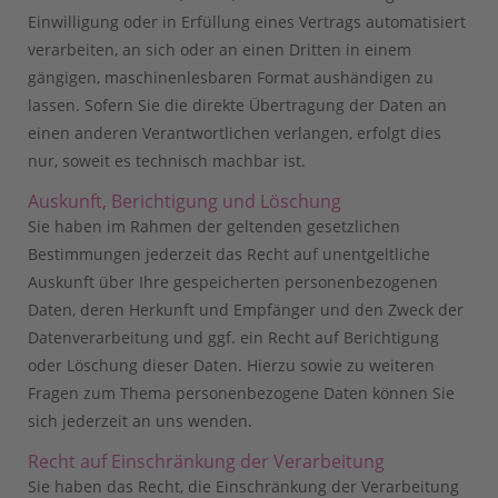
Einwilligung oder in Erfüllung eines Vertrags automatisiert
verarbeiten, an sich oder an einen Dritten in einem
gängigen, maschinenlesbaren Format aushändigen zu
lassen. Sofern Sie die direkte Übertragung der Daten an
einen anderen Verantwortlichen verlangen, erfolgt dies
nur, soweit es technisch machbar ist.
Auskunft, Berichtigung und Löschung
Sie haben im Rahmen der geltenden gesetzlichen
Bestimmungen jederzeit das Recht auf unentgeltliche
Auskunft über Ihre gespeicherten personenbezogenen
Daten, deren Herkunft und Empfänger und den Zweck der
Datenverarbeitung und ggf. ein Recht auf Berichtigung
oder Löschung dieser Daten. Hierzu sowie zu weiteren
Fragen zum Thema personenbezogene Daten können Sie
sich jederzeit an uns wenden.
Recht auf Einschränkung der Verarbeitung
Sie haben das Recht, die Einschränkung der Verarbeitung