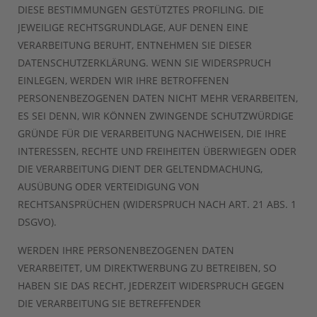
DIESE BESTIMMUNGEN GESTÜTZTES PROFILING. DIE
JEWEILIGE RECHTSGRUNDLAGE, AUF DENEN EINE
VERARBEITUNG BERUHT, ENTNEHMEN SIE DIESER
DATENSCHUTZERKLÄRUNG. WENN SIE WIDERSPRUCH
EINLEGEN, WERDEN WIR IHRE BETROFFENEN
PERSONENBEZOGENEN DATEN NICHT MEHR VERARBEITEN,
ES SEI DENN, WIR KÖNNEN ZWINGENDE SCHUTZWÜRDIGE
GRÜNDE FÜR DIE VERARBEITUNG NACHWEISEN, DIE IHRE
INTERESSEN, RECHTE UND FREIHEITEN ÜBERWIEGEN ODER
DIE VERARBEITUNG DIENT DER GELTENDMACHUNG,
AUSÜBUNG ODER VERTEIDIGUNG VON
RECHTSANSPRÜCHEN (WIDERSPRUCH NACH ART. 21 ABS. 1
DSGVO).
WERDEN IHRE PERSONENBEZOGENEN DATEN
VERARBEITET, UM DIREKTWERBUNG ZU BETREIBEN, SO
HABEN SIE DAS RECHT, JEDERZEIT WIDERSPRUCH GEGEN
DIE VERARBEITUNG SIE BETREFFENDER