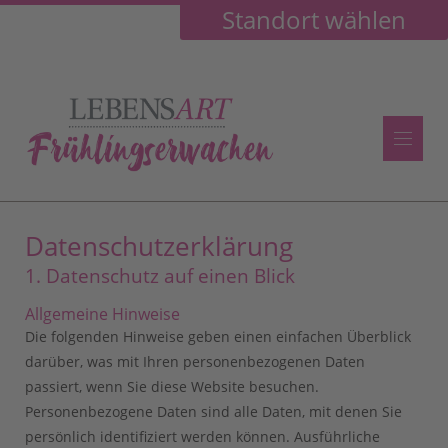
Standort wählen
Datenschutz­erklärung
1. Datenschutz auf einen Blick
Allgemeine Hinweise
Die folgenden Hinweise geben einen einfachen Überblick
darüber, was mit Ihren personenbezogenen Daten
passiert, wenn Sie diese Website besuchen.
Personenbezogene Daten sind alle Daten, mit denen Sie
persönlich identifiziert werden können. Ausführliche