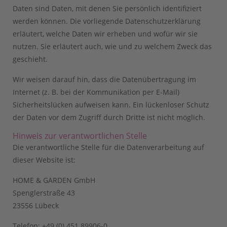
Daten sind Daten, mit denen Sie persönlich identifiziert
werden können. Die vorliegende Datenschutzerklärung
erläutert, welche Daten wir erheben und wofür wir sie
nutzen. Sie erläutert auch, wie und zu welchem Zweck das
geschieht.
Wir weisen darauf hin, dass die Datenübertragung im
Internet (z. B. bei der Kommunikation per E-Mail)
Sicherheitslücken aufweisen kann. Ein lückenloser Schutz
der Daten vor dem Zugriff durch Dritte ist nicht möglich.
Hinweis zur verantwortlichen Stelle
Die verantwortliche Stelle für die Datenverarbeitung auf
dieser Website ist:
HOME & GARDEN GmbH
Spenglerstraße 43
23556 Lübeck
Telefon: +49 (0) 451 89906-0