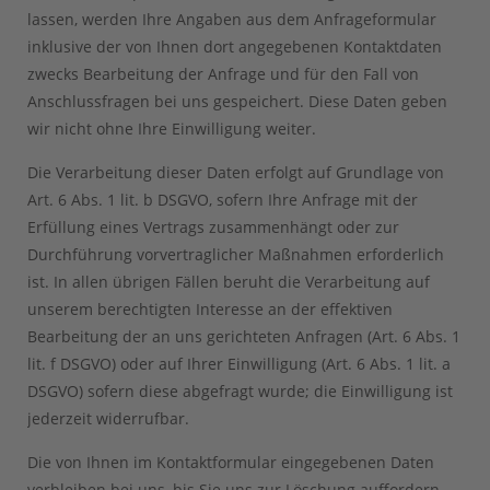
lassen, werden Ihre Angaben aus dem Anfrageformular
inklusive der von Ihnen dort angegebenen Kontaktdaten
zwecks Bearbeitung der Anfrage und für den Fall von
Anschlussfragen bei uns gespeichert. Diese Daten geben
wir nicht ohne Ihre Einwilligung weiter.
Die Verarbeitung dieser Daten erfolgt auf Grundlage von
Art. 6 Abs. 1 lit. b DSGVO, sofern Ihre Anfrage mit der
Erfüllung eines Vertrags zusammenhängt oder zur
Durchführung vorvertraglicher Maßnahmen erforderlich
ist. In allen übrigen Fällen beruht die Verarbeitung auf
unserem berechtigten Interesse an der effektiven
Bearbeitung der an uns gerichteten Anfragen (Art. 6 Abs. 1
lit. f DSGVO) oder auf Ihrer Einwilligung (Art. 6 Abs. 1 lit. a
DSGVO) sofern diese abgefragt wurde; die Einwilligung ist
jederzeit widerrufbar.
Die von Ihnen im Kontaktformular eingegebenen Daten
verbleiben bei uns, bis Sie uns zur Löschung auffordern,