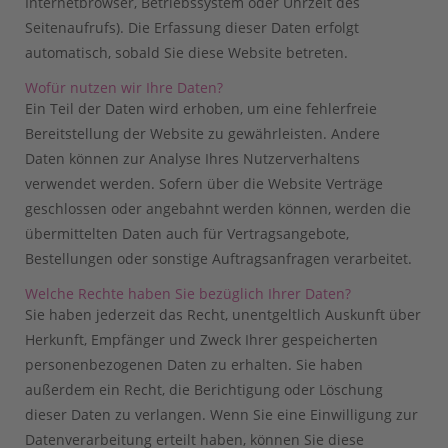
Internetbrowser, Betriebssystem oder Uhrzeit des
Seitenaufrufs). Die Erfassung dieser Daten erfolgt
automatisch, sobald Sie diese Website betreten.
Wofür nutzen wir Ihre Daten?
Ein Teil der Daten wird erhoben, um eine fehlerfreie
Bereitstellung der Website zu gewährleisten. Andere
Daten können zur Analyse Ihres Nutzerverhaltens
verwendet werden. Sofern über die Website Verträge
geschlossen oder angebahnt werden können, werden die
übermittelten Daten auch für Vertragsangebote,
Bestellungen oder sonstige Auftragsanfragen verarbeitet.
Welche Rechte haben Sie bezüglich Ihrer Daten?
Sie haben jederzeit das Recht, unentgeltlich Auskunft über
Herkunft, Empfänger und Zweck Ihrer gespeicherten
personenbezogenen Daten zu erhalten. Sie haben
außerdem ein Recht, die Berichtigung oder Löschung
dieser Daten zu verlangen. Wenn Sie eine Einwilligung zur
Datenverarbeitung erteilt haben, können Sie diese