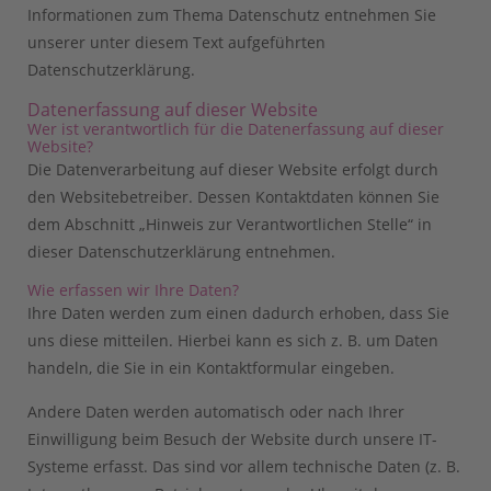
Informationen zum Thema Datenschutz entnehmen Sie
unserer unter diesem Text aufgeführten
Datenschutzerklärung.
Datenerfassung auf dieser Website
Wer ist verantwortlich für die Datenerfassung auf dieser
Website?
Die Datenverarbeitung auf dieser Website erfolgt durch
den Websitebetreiber. Dessen Kontaktdaten können Sie
dem Abschnitt „Hinweis zur Verantwortlichen Stelle“ in
dieser Datenschutzerklärung entnehmen.
Wie erfassen wir Ihre Daten?
Ihre Daten werden zum einen dadurch erhoben, dass Sie
uns diese mitteilen. Hierbei kann es sich z. B. um Daten
handeln, die Sie in ein Kontaktformular eingeben.
Andere Daten werden automatisch oder nach Ihrer
Einwilligung beim Besuch der Website durch unsere IT-
Systeme erfasst. Das sind vor allem technische Daten (z. B.